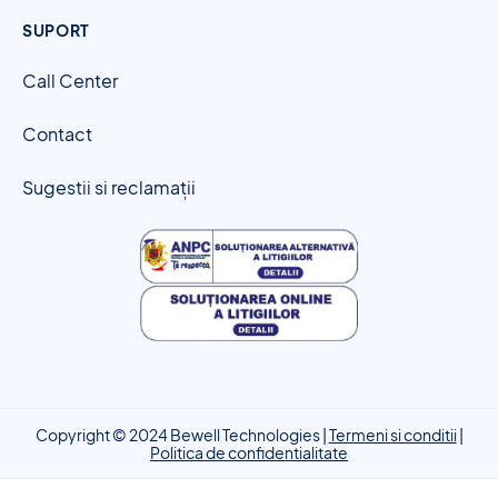
SUPORT
Call Center
Contact
Sugestii si reclamații
Copyright © 2024 Bewell Technologies |
Termeni si conditii
|
Politica de confidentialitate