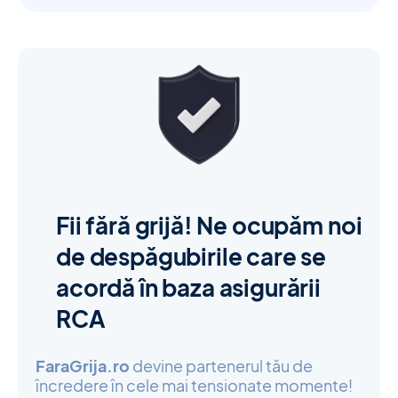
Fii fără grijă! Ne ocupăm noi
de despăgubirile care se
acordă în baza asigurării
RCA
FaraGrija.ro
devine partenerul tău de
încredere în cele mai tensionate momente!