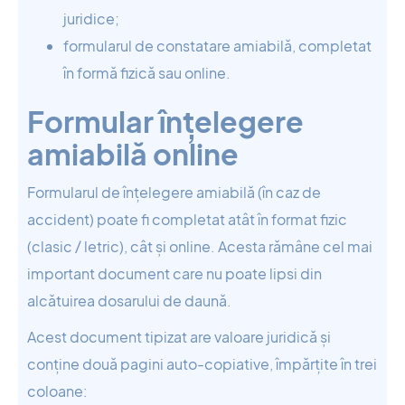
juridice;
formularul de constatare amiabilă, completat
în formă fizică sau online.
Formular înțelegere
amiabilă online
Formularul de înțelegere amiabilă (în caz de
accident) poate fi completat atât în format fizic
(clasic / letric), cât și online. Acesta rămâne cel mai
important document care nu poate lipsi din
alcătuirea dosarului de daună.
Acest document tipizat are valoare juridică și
conține două pagini auto-copiative, împărțite în trei
coloane: