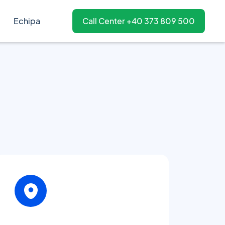
Echipa
Call Center +40 373 809 500