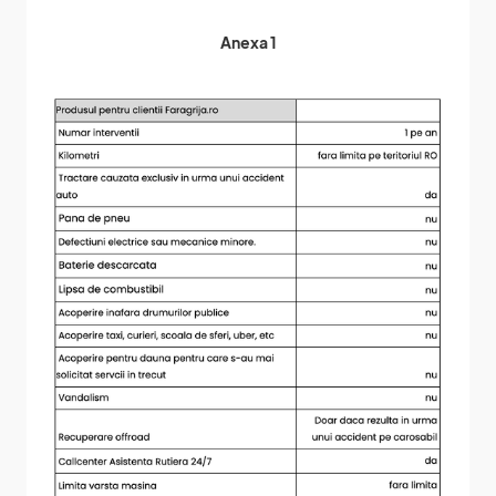
Anexa 1