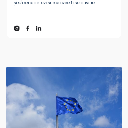
și să recuperezi suma care ți se cuvine.