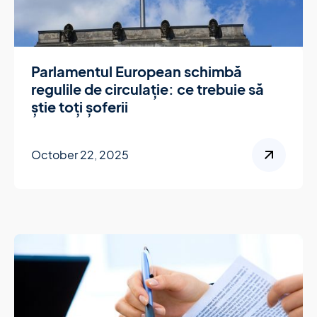
Parlamentul European schimbă
regulile de circulație: ce trebuie să
știe toți șoferii
October 22, 2025