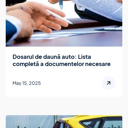
Dosarul de daună auto: Lista
completă a documentelor necesare
May 15, 2025