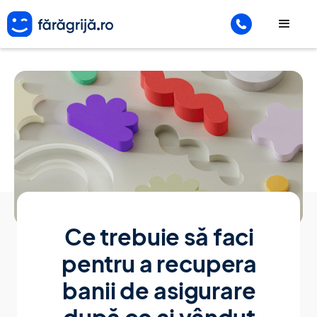
Ce trebuie să faci
pentru a recupera
banii de asigurare