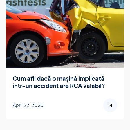
Cum afli dacă o mașină implicată
într-un accident are RCA valabil?
April 22, 2025