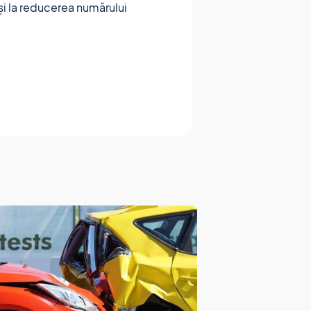
 și la reducerea numărului