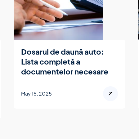
Dosarul de daună auto:
Lista completă a
documentelor necesare
May 15, 2025